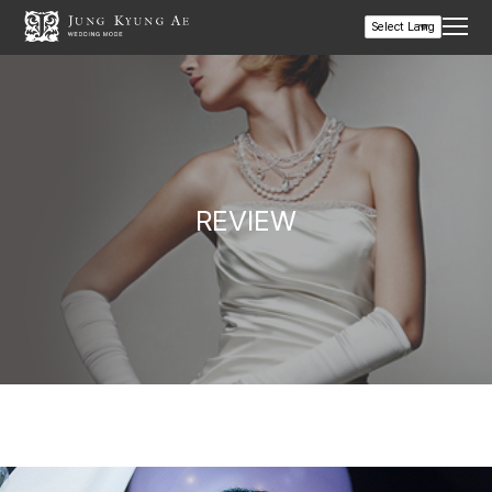
REVIEW